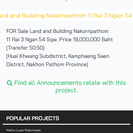
nd and Building Nakornpathom 11 Rai 3 Ngan 54
FOR Sale Land and Building Nakornpathom
11 Rai 3 Ngan 54 Sqw. Price 19,000,000 Baht
(Transfer 50:50)
(Huai Khwang Subdistrict, Kamphaeng Saen
District, Nakhon Pathom Province)
Find all Announcements relate with this
project.
POPULAR PROJECTS
Metro Luxe Ratchada